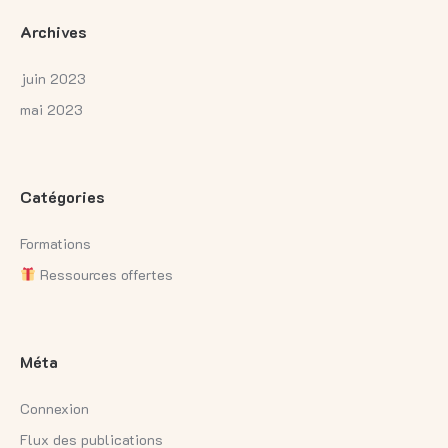
Archives
juin 2023
mai 2023
Catégories
Formations
Ressources offertes
Méta
Connexion
Flux des publications