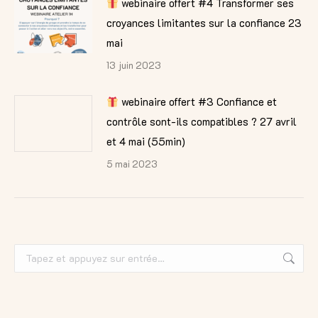
webinaire offert #4 Transformer ses
croyances limitantes sur la confiance 23
mai
13 juin 2023
webinaire offert #3 Confiance et
contrôle sont-ils compatibles ? 27 avril
et 4 mai (55min)
5 mai 2023
Recherche
: