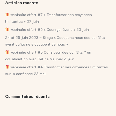
Articles récents
webinaire offert #7 « Transformer ses croyances
limitantes » 27 juin
webinaire offert #6 « Courage rêvons » 20 juin
24 et 25 juin 2023 – Stage « Occupons nous des conflits
avant qu’ils ne s’occupent de nous »
webinaire offert #5 Qui a peur des conflits ? en
collaboration avec Céline Meunier 6 juin
webinaire offert #4 Transformer ses croyances limitantes
sur la confiance 23 mai
Commentaires récents