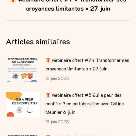
Article
croyances limitantes » 27 juin
suivant
:
Articles similaires
webinaire offert #7 « Transformer ses
croyances limitantes » 27 juin
13 juin 2023
webinaire offert #5 Qui a peur des
conflits ? en collaboration avec Céline
Meunier 6 juin
13 juin 2023